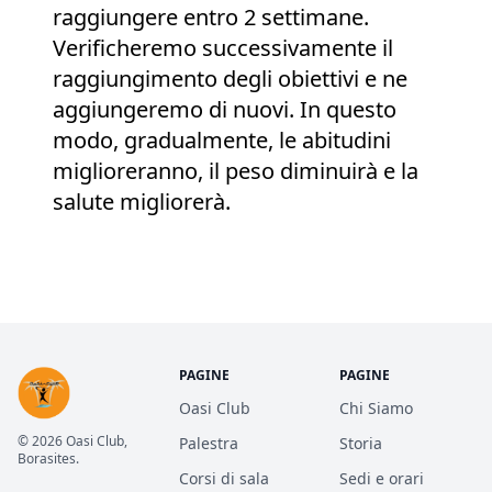
raggiungere entro 2 settimane.
Verificheremo successivamente il
raggiungimento degli obiettivi e ne
aggiungeremo di nuovi. In questo
modo, gradualmente, le abitudini
miglioreranno, il peso diminuirà e la
salute migliorerà.
PAGINE
PAGINE
Oasi Club
Chi Siamo
© 2026 Oasi Club,
Palestra
Storia
Borasites.
Corsi di sala
Sedi e orari