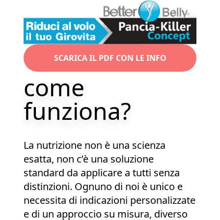
SCARICA IL PDF CON LE INFO
come
funziona?
La nutrizione non è una scienza
esatta, non c’è una soluzione
standard da applicare a tutti senza
distinzioni. Ognuno di noi è unico e
necessita di indicazioni personalizzate
e di un approccio su misura, diverso