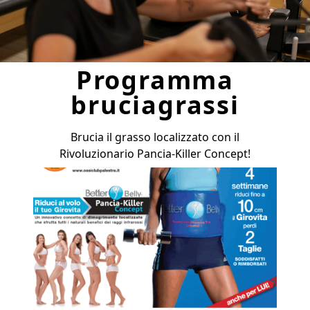
Programma
bruciagrassi
Brucia il grasso localizzato con il
Rivoluzionario Pancia-Killer Concept!