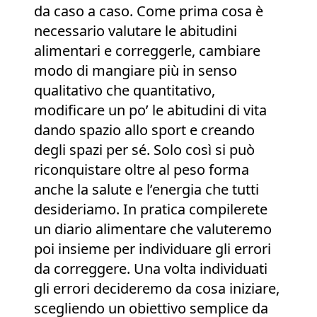
da caso a caso. Come prima cosa è
necessario valutare le abitudini
alimentari e correggerle, cambiare
modo di mangiare più in senso
qualitativo che quantitativo,
modificare un po’ le abitudini di vita
dando spazio allo sport e creando
degli spazi per sé. Solo così si può
riconquistare oltre al peso forma
anche la salute e l’energia che tutti
desideriamo. In pratica compilerete
un diario alimentare che valuteremo
poi insieme per individuare gli errori
da correggere. Una volta individuati
gli errori decideremo da cosa iniziare,
scegliendo un obiettivo semplice da