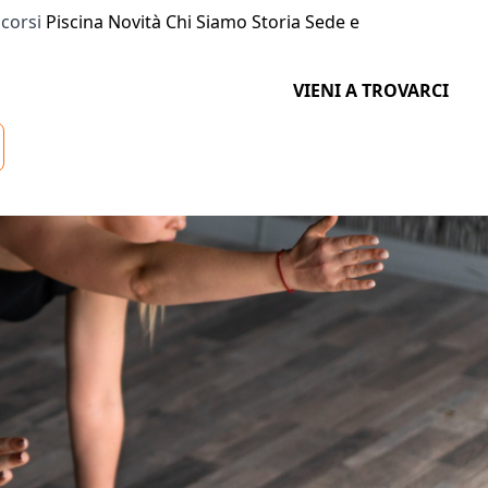
 corsi
Piscina
Novità
Chi Siamo
Storia
Sede e
VIENI A TROVARCI