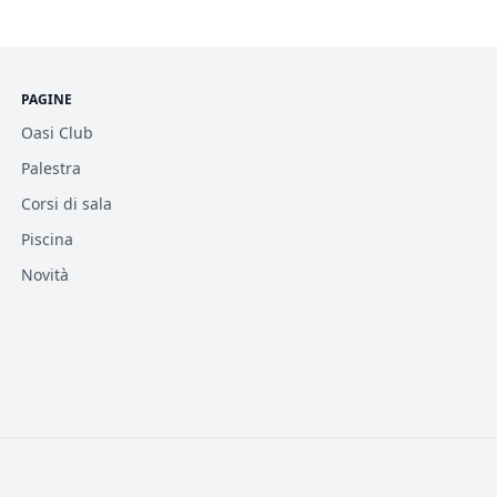
PAGINE
Oasi Club
Palestra
Corsi di sala
Piscina
Novità