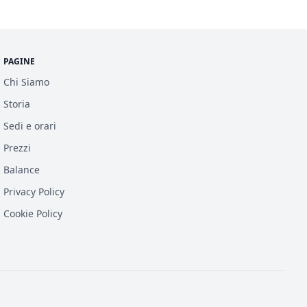
PAGINE
Chi Siamo
Storia
Sedi e orari
Prezzi
Balance
Privacy Policy
Cookie Policy